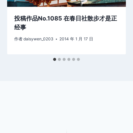
投稿作品No.1085 在春日社散步才是正
经事
作者
daisywen_0203
2014 年 1 月 17 日