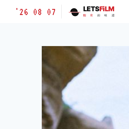
跳
胶
LETS
FiLM
'26 08 07
到
片
胶
片
的
味
道
内
的
容
味
道
LETSFILM