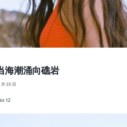
] 当海潮涌向礁岩
4 月 23 日
x t2