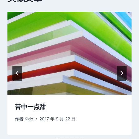
苦中一点甜
作者
Kido
2017 年 9 月 22 日