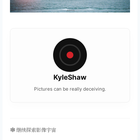
取消
搜索
KyleShaw
Pictures can be really deceiving.
🕸️ 继续探索影像宇宙