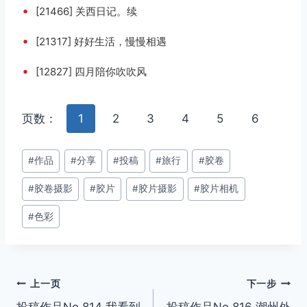
•
[21466] 关西日记。续
•
[21317] 好好生活，慢慢相遇
•
[12827] 四月陪你吹吹风
页数：
1
2
3
4
5
6
文
#
作品
#
分享
#
投稿
#
旅行
#
胶卷
章
#
胶卷摄影
#
胶片
#
胶片摄影
#
胶片相机
标
签：
#
色彩
文
上一页
下一步