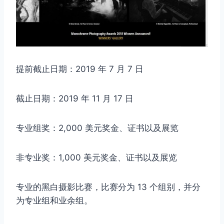
提前截止日期：2019 年 7 月 7 日
截止日期：2019 年 11 月 17 日
专业组奖：2,000 美元奖金、证书以及展览
非专业奖：1,000 美元奖金、证书以及展览
专业的黑白摄影比赛，比赛分为 13 个组别，并分
为专业组和业余组。