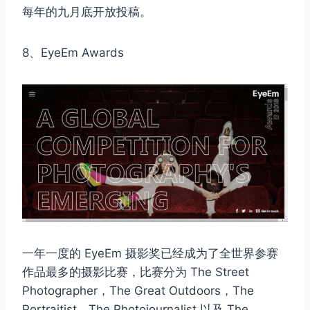
每年的九月底开放投稿。
8、EyeEm Awards
一年一度的 EyeEm 摄影奖已经成为了全世界参赛
作品最多的摄影比赛，比赛分为 The Street
Photographer，The Great Outdoors，The
Portraitist，The Photojournalist 以及 The