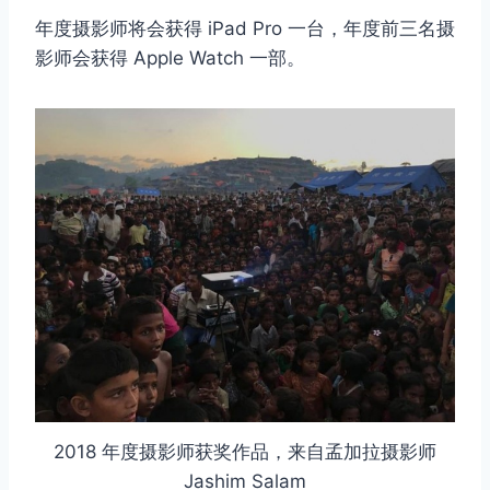
年度摄影师将会获得 iPad Pro 一台，年度前三名摄
影师会获得 Apple Watch 一部。
2018 年度摄影师获奖作品，来自孟加拉摄影师
Jashim Salam