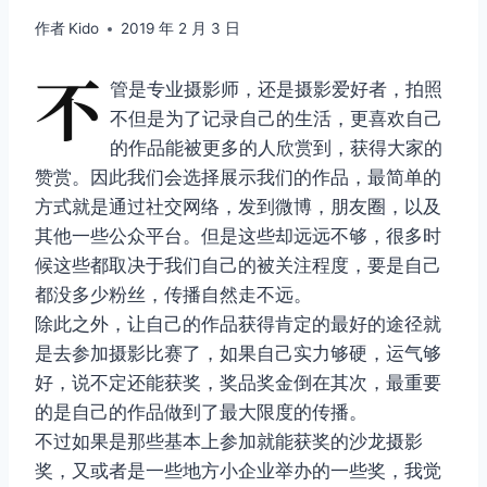
作者
Kido
2019 年 2 月 3 日
不
管是专业摄影师，还是摄影爱好者，拍照
不但是为了记录自己的生活，更喜欢自己
的作品能被更多的人欣赏到，获得大家的
赞赏。因此我们会选择展示我们的作品，最简单的
方式就是通过社交网络，发到微博，朋友圈，以及
其他一些公众平台。但是这些却远远不够，很多时
候这些都取决于我们自己的被关注程度，要是自己
都没多少粉丝，传播自然走不远。
除此之外，让自己的作品获得肯定的最好的途径就
是去参加摄影比赛了，如果自己实力够硬，运气够
好，说不定还能获奖，奖品奖金倒在其次，最重要
的是自己的作品做到了最大限度的传播。
不过如果是那些基本上参加就能获奖的沙龙摄影
奖，又或者是一些地方小企业举办的一些奖，我觉