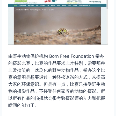
由野生动物保护机构 Born Free Foundation 举办
的摄影比赛，比赛的作品要求非常特别，需要那种
非常搞笑的、戏剧化的野生动物作品，举办这个比
赛的意图是想要通过一种轻松诙谐的方式，来提高
大家的环保意识。但是有一点，比赛只接受野生动
物的摄影作品，不接受任何家养的动物的摄影。所
以所有作品的拍摄就会很考验摄影师的功力和把握
瞬间的能力了。