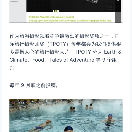
作为旅游摄影领域竞争最激烈的摄影奖项之一，国
际旅行摄影师奖（TPOTY）每年都会为我们提供很
多震撼人心的旅行摄影大片。TPOTY 分为 Earth &
Climate、Food、Tales of Adventure 等 9 个组
别。
每年 9 月底之前投稿。