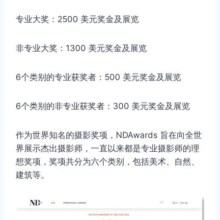
专业大奖：2500 美元奖金及展览
非专业大奖：1300 美元奖金及展览
6个类别的专业获奖者：500 美元奖金及展览
6个类别的非专业获奖者：300 美元奖金及展览
作为世界知名的摄影奖项，NDAwards 旨在向全世
界展示杰出摄影师，一直以来都是专业摄影师的理
想奖项，奖项共分为六个类别，包括美术、自然、
建筑等。