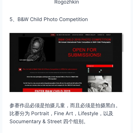
Rogozhkin
5、B&W Child Photo Competition
取消
搜索
参赛作品必须是拍摄儿童，而且必须是拍摄黑白。
比赛分为 Portrait，Fine Art，Lifestyle，以及
Socumentary & Street 四个组别。