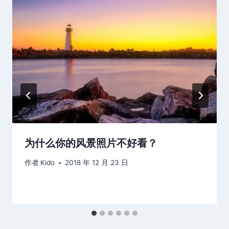
为什么你的风景照片不好看？
作者
Kido
2018 年 12 月 23 日