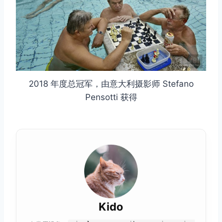
2018 年度总冠军，由意大利摄影师 Stefano
Pensotti 获得
Kido