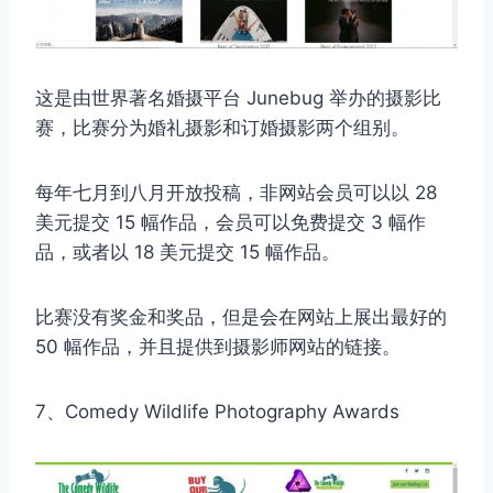
这是由世界著名婚摄平台 Junebug 举办的摄影比
赛，比赛分为婚礼摄影和订婚摄影两个组别。
每年七月到八月开放投稿，非网站会员可以以 28
美元提交 15 幅作品，会员可以免费提交 3 幅作
品，或者以 18 美元提交 15 幅作品。
比赛没有奖金和奖品，但是会在网站上展出最好的
50 幅作品，并且提供到摄影师网站的链接。
7、Comedy Wildlife Photography Awards