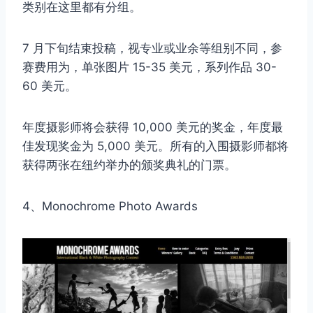
类别在这里都有分组。
7 月下旬结束投稿，视专业或业余等组别不同，参
赛费用为，单张图片 15-35 美元，系列作品 30-
60 美元。
年度摄影师将会获得 10,000 美元的奖金，年度最
佳发现奖金为 5,000 美元。所有的入围摄影师都将
获得两张在纽约举办的颁奖典礼的门票。
4、Monochrome Photo Awards