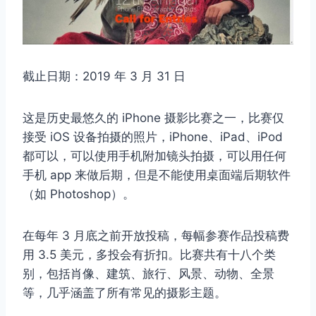
截止日期：2019 年 3 月 31 日
这是历史最悠久的 iPhone 摄影比赛之一，比赛仅
接受 iOS 设备拍摄的照片，iPhone、iPad、iPod
都可以，可以使用手机附加镜头拍摄，可以用任何
手机 app 来做后期，但是不能使用桌面端后期软件
（如 Photoshop）。
在每年 3 月底之前开放投稿，每幅参赛作品投稿费
用 3.5 美元，多投会有折扣。比赛共有十八个类
别，包括肖像、建筑、旅行、风景、动物、全景
等，几乎涵盖了所有常见的摄影主题。