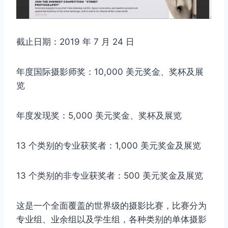
截止日期：2019 年 7 月 24 日
年度国际摄影师奖：10,000 美元奖金、奖杯及展
览
年度发现奖：5,000 美元奖金、奖杯及展览
13 个类别的专业获奖者：1,000 美元奖金及展览
13 个类别的非专业获奖者：500 美元奖金及展览
这是一个全面覆盖的世界级的摄影比赛，比赛分为
专业组、业余组以及学生组，各种类别的单体摄影