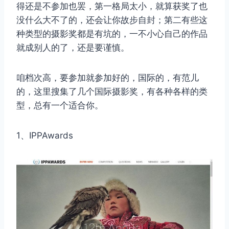
得还是不参加也罢，第一格局太小，就算获奖了也
没什么大不了的，还会让你故步自封；第二有些这
种类型的摄影奖都是有坑的，一不小心自己的作品
就成别人的了，还是要谨慎。
咱档次高，要参加就参加好的，国际的，有范儿
的，这里搜集了几个国际摄影奖，有各种各样的类
型，总有一个适合你。
1、IPPAwards