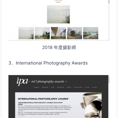
2018 年度摄影师
3、International Photography Awards