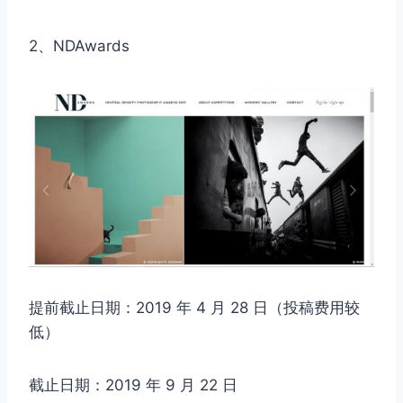
2、NDAwards
提前截止日期：2019 年 4 月 28 日（投稿费用较
低）
截止日期：2019 年 9 月 22 日