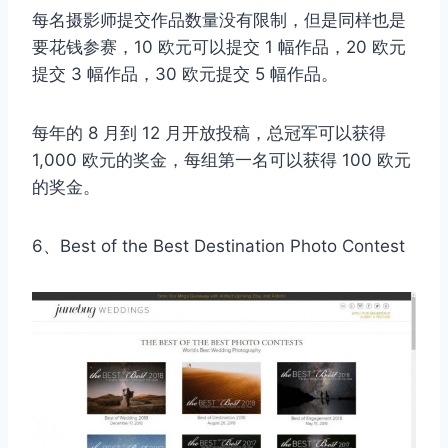
每名摄影师提交作品数量没有限制，但是同样也是
要花钱参赛，10 欧元可以提交 1 幅作品，20 欧元
提交 3 幅作品，30 欧元提交 5 幅作品。
每年的 8 月到 12 月开放投稿，总冠军可以获得
1,000 欧元的奖金，每组第一名可以获得 100 欧元
的奖金。
6、Best of the Best Destination Photo Contest