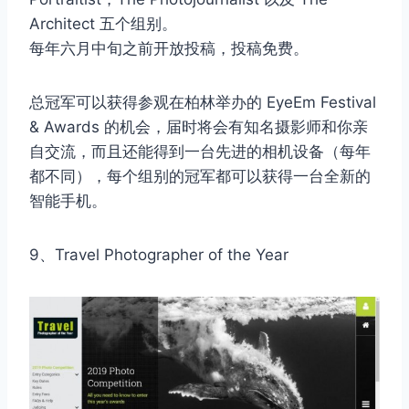
Architect 五个组别。
每年六月中旬之前开放投稿，投稿免费。
总冠军可以获得参观在柏林举办的 EyeEm Festival
& Awards 的机会，届时将会有知名摄影师和你亲
自交流，而且还能得到一台先进的相机设备（每年
都不同），每个组别的冠军都可以获得一台全新的
智能手机。
9、Travel Photographer of the Year