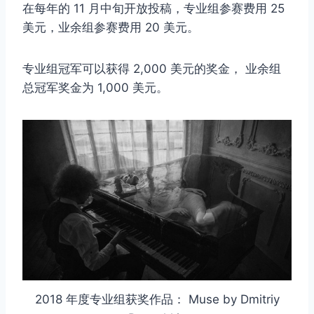
在每年的 11 月中旬开放投稿，专业组参赛费用 25
美元，业余组参赛费用 20 美元。
专业组冠军可以获得 2,000 美元的奖金， 业余组
总冠军奖金为 1,000 美元。
2018 年度专业组获奖作品： Muse by Dmitriy