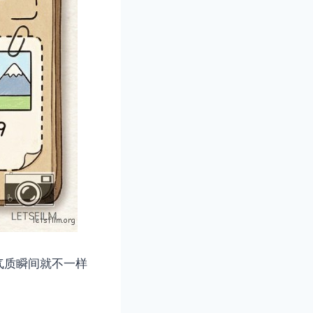
气质瞬间就不一样