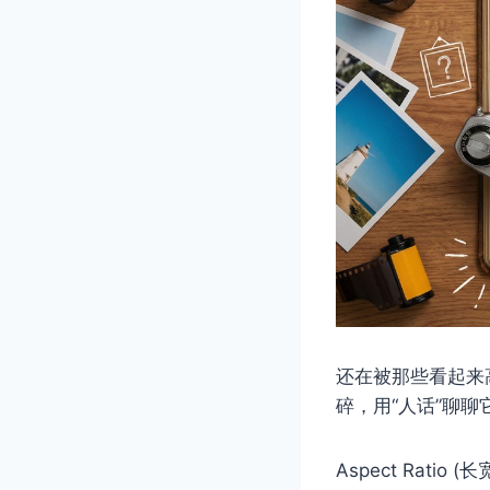
还在被那些看起来
碎，用“人话”聊
Aspect Ratio 