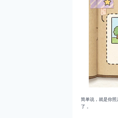
简单说，就是你照
了 。