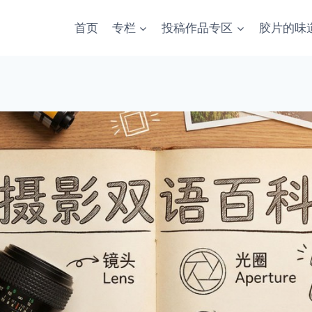
首页
专栏
投稿作品专区
胶片的味