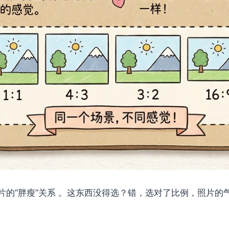
片的“胖瘦”关系 。这东西没得选？错，选对了比例，照片的