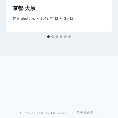
京都·大原
作者
photalks
2013 年 12 月 30 日
[ PAINTING WITH LIGHT · 用光线作画 ]