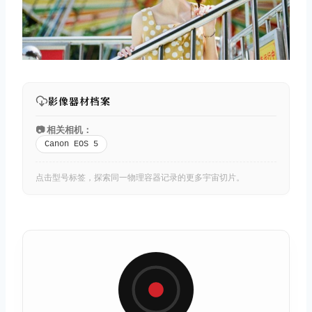
影像器材档案
📷 相关相机：
Canon EOS 5
点击型号标签，探索同一物理容器记录的更多宇宙切片。