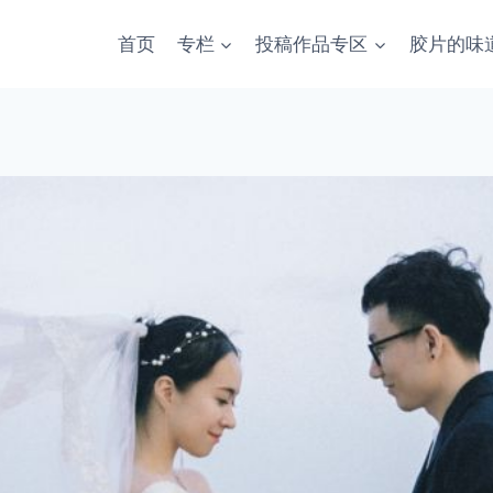
首页
专栏
投稿作品专区
胶片的味