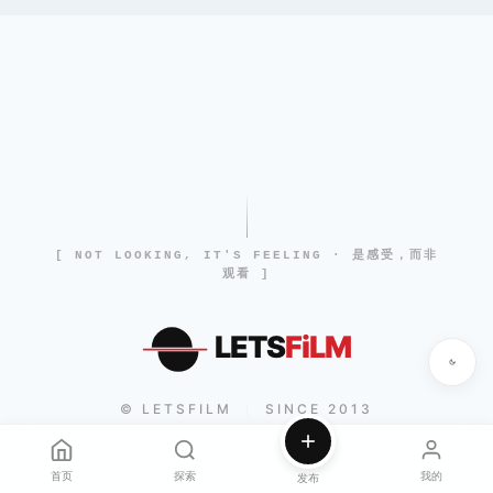
[ NOT LOOKING, IT'S FEELING · 是感受，而非
观看 ]
LETS
FiLM
© LETSFILM
SINCE 2013
|
首页
探索
我的
发布