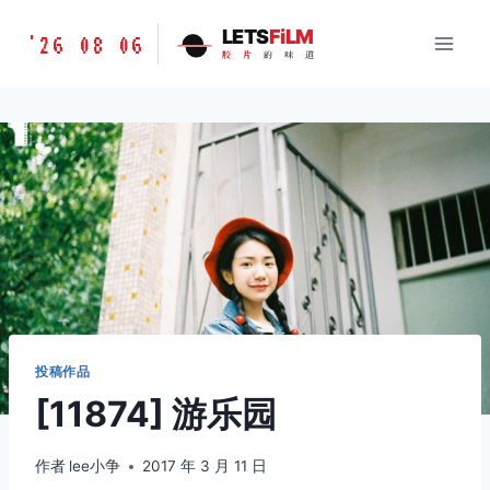
跳
胶
LETS
FiLM
'26 08 06
到
胶
片
的
味
道
片
内
的
容
味
道
LETSFILM
投稿作品
[11874] 游乐园
作者
lee小争
2017 年 3 月 11 日