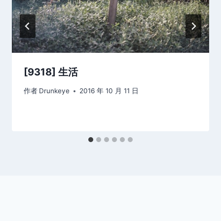
[9318] 生活
作者
Drunkeye
2016 年 10 月 11 日