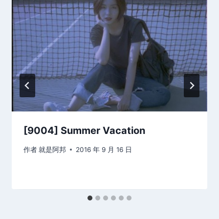
[9004] Summer Vacation
作者
就是阿邦
2016 年 9 月 16 日