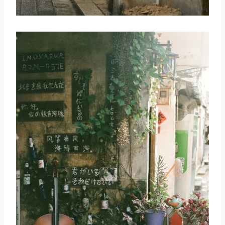
取消
搜索