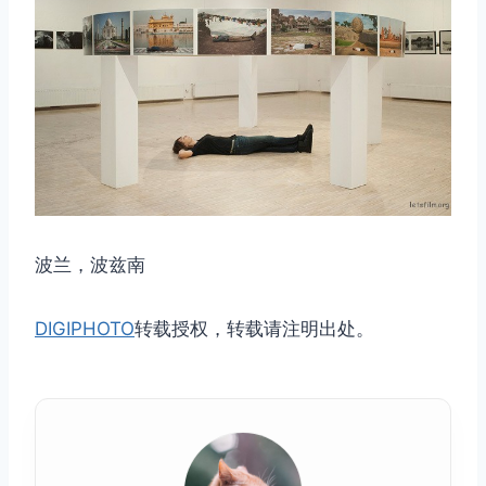
波兰，波兹南
DIGIPHOTO
转载授权，转载请注明出处。