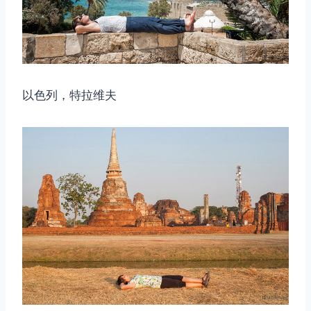
以色列，特拉维夫