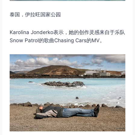
泰国，伊拉旺国家公园
Karolina Jonderko表示，她的创作灵感来自于乐队
Snow Patrol的歌曲Chasing Cars的MV。