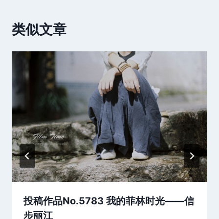
类似文章
投稿作品No.5783 我的菲林时光——信
步丽江