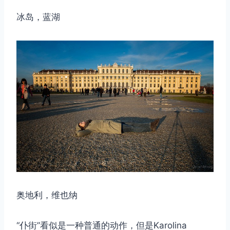
冰岛，蓝湖
奥地利，维也纳
“仆街”看似是一种普通的动作，但是Karolina