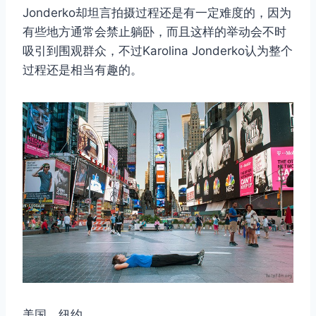
Jonderko却坦言拍摄过程还是有一定难度的，因为
有些地方通常会禁止躺卧，而且这样的举动会不时
吸引到围观群众，不过Karolina Jonderko认为整个
过程还是相当有趣的。
美国，纽约