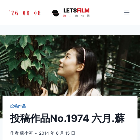
跳
胶
LETS
FiLM
'26 08 08
到
胶
片
的
味
道
片
内
的
容
味
道
LETSFILM
投稿作品
投稿作品No.1974 六月.蘇
作者
蘇小河
2014 年 6 月 15 日