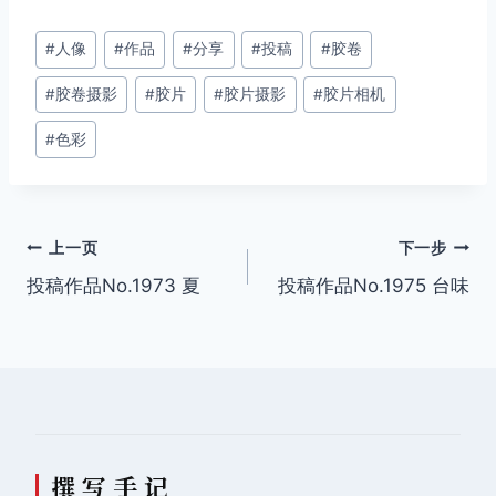
文
#
人像
#
作品
#
分享
#
投稿
#
胶卷
章
#
胶卷摄影
#
胶片
#
胶片摄影
#
胶片相机
标
签：
#
色彩
文
上一页
下一步
投稿作品No.1973 夏
投稿作品No.1975 台味
章
导
航
撰 写 手 记