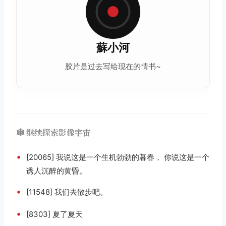
蘇小河
胶片
是过去写给现在的情书~
🕸️ 继续探索影像宇宙
•
[20065] 我说这是一个生机勃勃的暮春， 你说这是一个
诱人沉醉的黄昏。
•
[11548] 我们去散步吧。
•
[8303] 夏了夏天