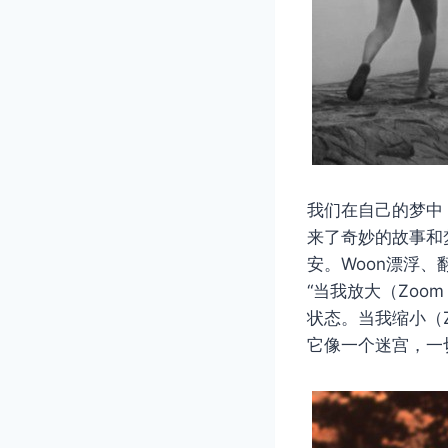
我们在自己的梦中
来了奇妙的故事和
安。Woon漂浮
“当我放大（Zoo
状态。当我缩小（
它像一个迷宫，一