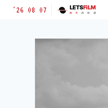
跳
胶
LETS
FiLM
'26 08 07
到
片
胶
片
的
味
道
内
的
容
味
道
LETSFILM