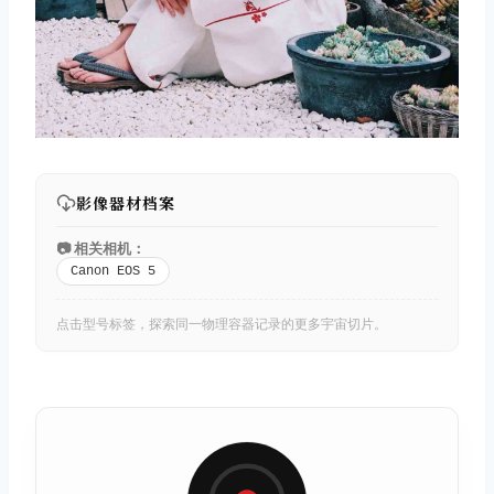
影像器材档案
📷 相关相机：
Canon EOS 5
点击型号标签，探索同一物理容器记录的更多宇宙切片。