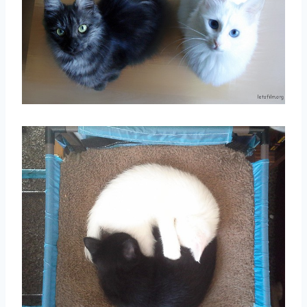
取消
搜索