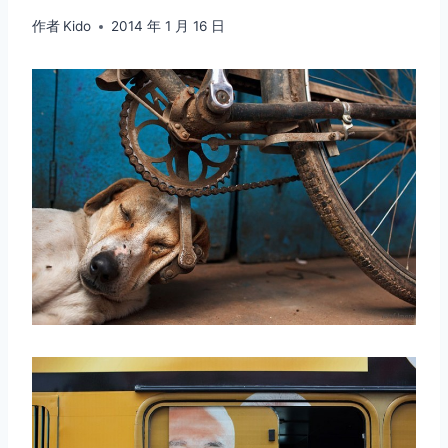
作者
Kido
2014 年 1 月 16 日