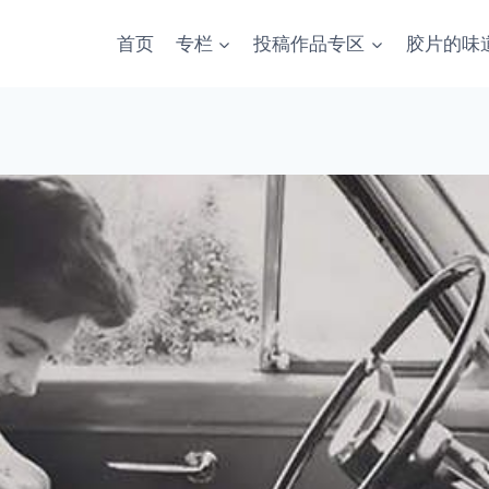
首页
专栏
投稿作品专区
胶片的味