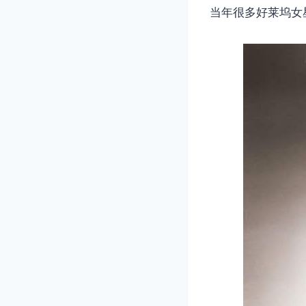
当年很多好莱坞女