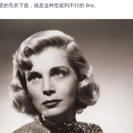
星的毛衣下面，就是这种坚挺到不行的 Bra。