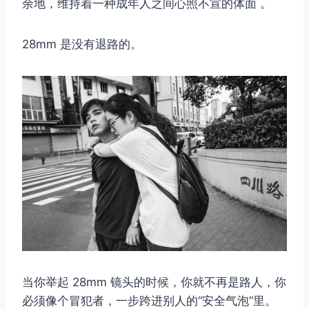
余地，维持着一种成年人之间心照不宣的体面 。
28mm 是没有退路的。
当你举起 28mm 镜头的时候，你就不再是路人，你
必须像个冒犯者，一步跨进别人的“安全气泡”里。