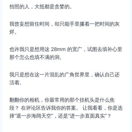
拍照的人，大抵都是贪婪的。
我曾妄想留住时间，却只能手里攥着一把时间的灰
烬。
也许我只是想用这 28mm 的宽广，试图去填补心里
那个怎么也填不满的洞。
我只是想在这一片混乱的广角世界里，确认自己还
活着。
翻翻你的相机，你最常用的那个挂机头是什么焦
段？ 在评论区告诉我你的答案。 让我看看，你是选
择“退一步海阔天空”，还是“进一步直面真实”？