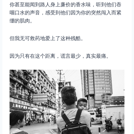
你甚至能闻到路人身上廉价的香水味，听到他们吞
咽口水的声音，感受到他们因为你的突然闯入而紧
绷的肌肉。
但我无可救药地爱上了这种残酷。
因为只有在这个距离，谎言最少，真实最痛。