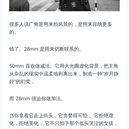
很多人说广角是用来拍风景的，是用来容纳更多
的。
错了。28mm 是用来切断联系的。
50mm 喜欢做减法。它用大光圈虚化背景，把主角
从杂乱的现实中温柔地剥离出来，制造一种“岁月静
好”的幻觉 。
而 28mm 强迫你做加法。
当你拿着它走上街头，它贪婪得可怕 。它拒绝虚
化，拒绝美化 。它不只拍下那个低头哭泣的女孩，