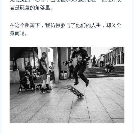
者是硬盘的角落里。
在这个距离下，我仿佛参与了他们的人生，却又全
身而退。