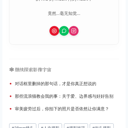
竟然...毫无知觉...
🕸️ 继续探索影像宇宙
•
对话框里删掉的那句话，才是你真正想说的
•
那些流浪猫教会我的事：关于爱、边界感与好好告别
•
审美疲劳过后，你拍下的照片是否依然让你满意？
文