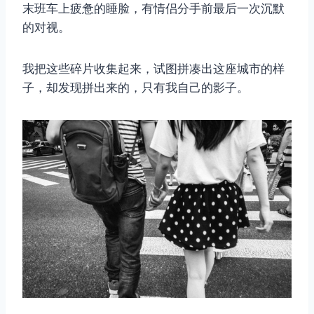
末班车上疲惫的睡脸，有情侣分手前最后一次沉默
的对视。
我把这些碎片收集起来，试图拼凑出这座城市的样
子，却发现拼出来的，只有我自己的影子。