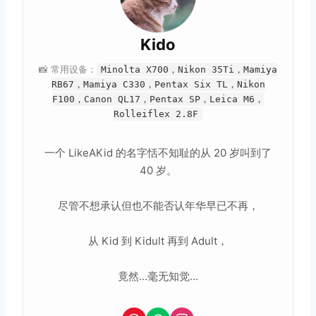
Kido
📸 常用设备：
Minolta X700，Nikon 35Ti，Mamiya
RB67，Mamiya C330，Pentax Six TL，Nikon
F100，Canon QL17，Pentax SP，Leica M6，
Rolleiflex 2.8F
一个 LikeAKid 的名字恬不知耻的从 20 岁叫到了
40 岁。
尽管不想承认但也不能否认年华早已不再，
从 Kid 到 Kidult 再到 Adult，
竟然...毫无知觉...