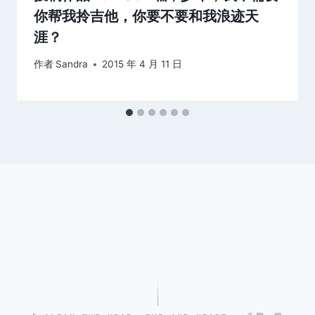
你帮我拎吉他，你要不要和我浪迹天
涯？
作者
Sandra
2015 年 4 月 11 日