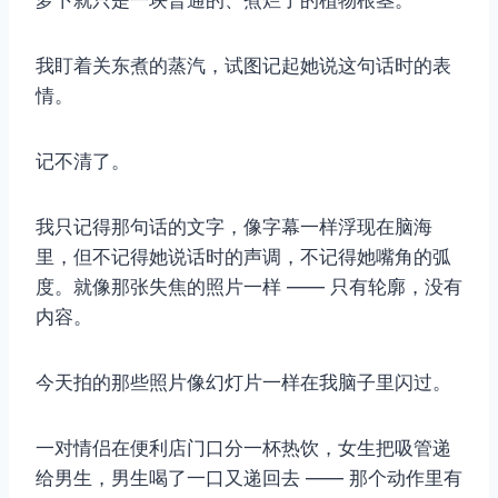
萝卜就只是一块普通的、煮烂了的植物根茎。
我盯着关东煮的蒸汽，试图记起她说这句话时的表
情。
记不清了。
我只记得那句话的文字，像字幕一样浮现在脑海
里，但不记得她说话时的声调，不记得她嘴角的弧
度。就像那张失焦的照片一样 —— 只有轮廓，没有
内容。
今天拍的那些照片像幻灯片一样在我脑子里闪过。
一对情侣在便利店门口分一杯热饮，女生把吸管递
给男生，男生喝了一口又递回去 —— 那个动作里有