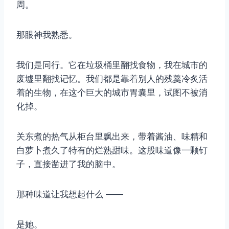
周。
那眼神我熟悉。
我们是同行。它在垃圾桶里翻找食物，我在城市的
废墟里翻找记忆。我们都是靠着别人的残羹冷炙活
着的生物，在这个巨大的城市胃囊里，试图不被消
化掉。
关东煮的热气从柜台里飘出来，带着酱油、味精和
白萝卜煮久了特有的烂熟甜味。这股味道像一颗钉
子，直接凿进了我的脑中。
那种味道让我想起什么 ——
是她。