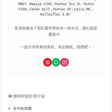
RB67，Mamiya C330，Pentax Six TL，Nikon
F100，Canon QL17，Pentax SP，Leica M6，
Rolleiflex 2.8F
取景框教会了我们看世界的另一种方式，我们就是
爱胶片。
一起分享简单的美好。拿起相机，拍照吧！
🕸️ 继续探索影像宇宙
•
水中的优雅