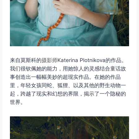
来自莫斯科的
摄影师
Katerina Plotnikova的作品。
我们很钦佩她的能力，用她惊人的灵感结合童话故
事创造出一幅幅美妙的超现实作品。在她的作品
里，年轻女孩同蛇、狐狸、以及其他的野生动物一
起，跨越了现实和幻想的界限，揭示了一个隐秘的
世界。