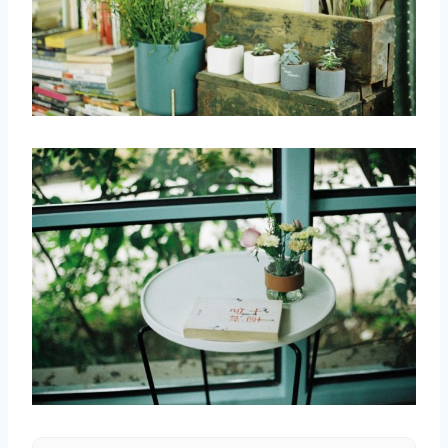
取消
搜索