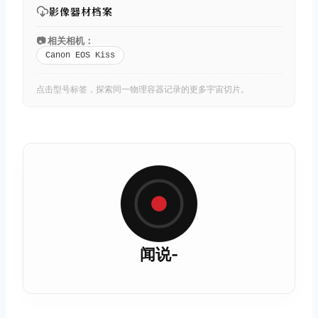
影像器材档案
📷 相关相机：
Canon EOS Kiss
点击型号标签，探索同一物理容器记录的更多宇宙切片。
闻说-