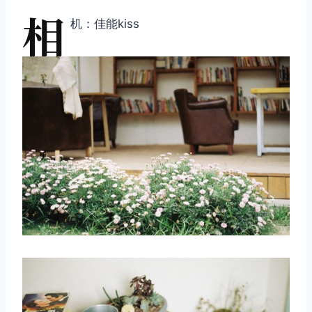
相
机：佳能kiss