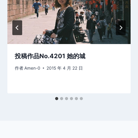
投稿作品No.4201 她的城
作者
Amen-0
2015 年 4 月 22 日