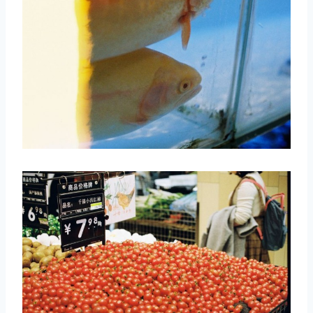
取消
搜索