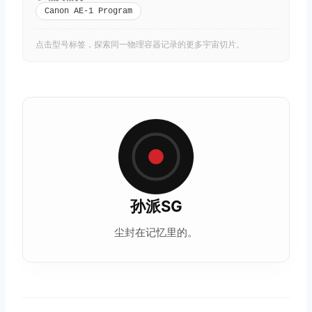
Canon AE-1 Program
点击型号标签，探索同一物理容器记录的更多宇宙切片。
孙派SG
尘封在记忆里的。