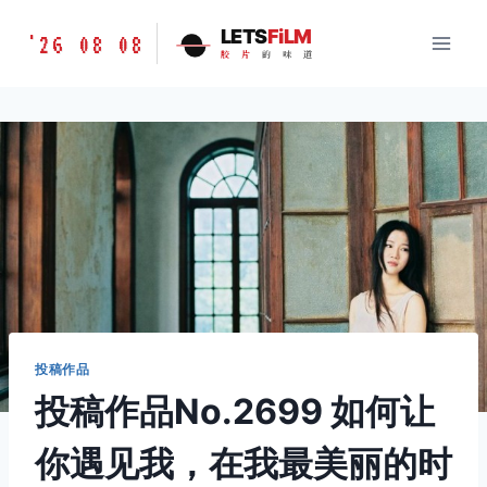
跳
胶
LETS
FiLM
'26 08 08
到
胶
片
的
味
道
片
内
的
容
味
道
LETSFILM
投稿作品
投稿作品No.2699 如何让
你遇见我，在我最美丽的时