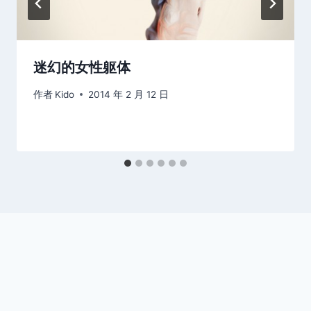
迷幻的女性躯体
作者
Kido
2014 年 2 月 12 日