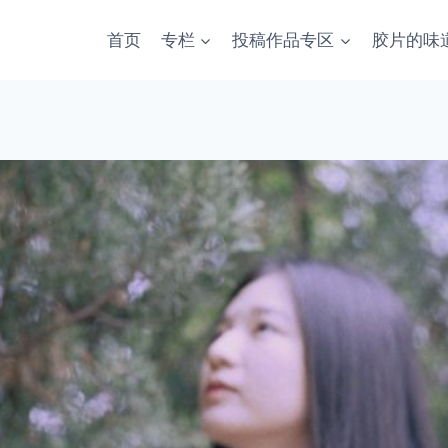
首页
专栏
投稿作品专区
胶片的味