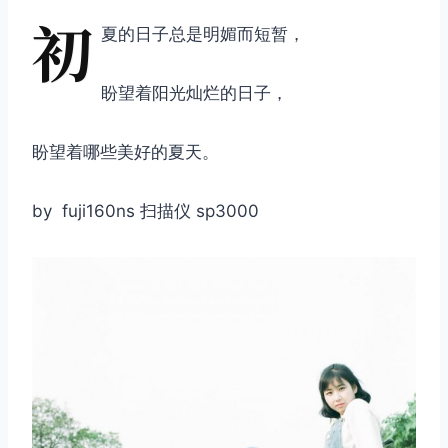
初
夏的日子总是明媚而短暂，
盼望着阳光灿烂的日子，
盼望着哪些美好的夏天。
by fuji160ns 扫描仪 sp3000