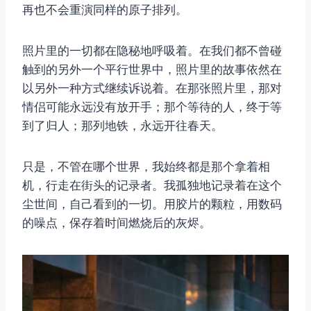
再也不会重演同样的原子排列。
照片里的一切都在隐秘地呼吸着。在我们都不曾碰
触到的另外一个平行世界中，照片里的故事依然在
以另外一种方式继续诉说着。在那张照片里，那对
情侣可能永远没有放开手；那个等待的人，终于等
到了归人；那列地铁，永远开往春天。
只是，不管在哪个世界，我始终都是那个拿着相
机，行走在街头的记录者。我孤独地记录着在这个
尘世间，自己看到的一切。用胶片的颗粒，用数码
的噪点，保存着时间燃烧后的灰烬。