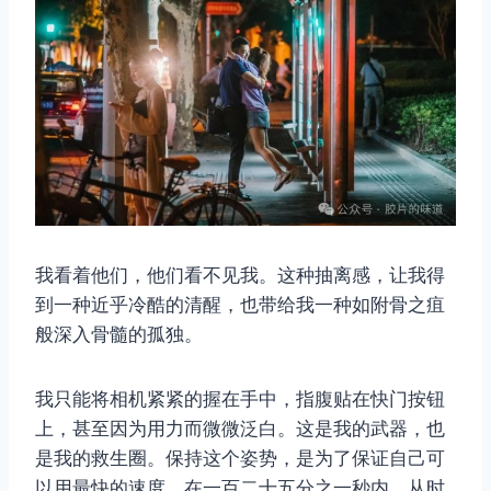
我看着他们，他们看不见我。这种抽离感，让我得
到一种近乎冷酷的清醒，也带给我一种如附骨之疽
般深入骨髓的孤独。
我只能将相机紧紧的握在手中，指腹贴在快门按钮
上，甚至因为用力而微微泛白。这是我的武器，也
是我的救生圈。保持这个姿势，是为了保证自己可
以用最快的速度，在一百二十五分之一秒内，从时