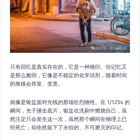
只有回忆是真实存在的，它是一种烙印。但记忆又
是那么脆弱，它像是不稳定的化学试剂，随着时间
的推移会挥发、变质。
就像是银盐面对光线的那场壮烈牺牲。在 1/125s 的
瞬间，光子撞击底片，银盐在洗刷中燃烧自己，虽
然注定只会发生这一次，虽然那个瞬间在物理上已
经死亡，却依然留下了永恒的、不可磨灭的印记。