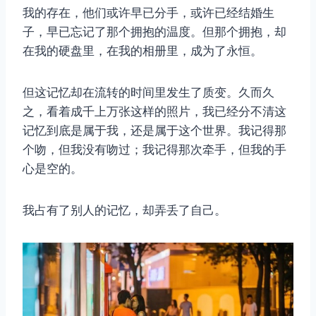
我的存在，他们或许早已分手，或许已经结婚生
子，早已忘记了那个拥抱的温度。但那个拥抱，却
在我的硬盘里，在我的相册里，成为了永恒。
但这记忆却在流转的时间里发生了质变。久而久
之，看着成千上万张这样的照片，我已经分不清这
记忆到底是属于我，还是属于这个世界。我记得那
个吻，但我没有吻过；我记得那次牵手，但我的手
心是空的。
我占有了别人的记忆，却弄丢了自己。