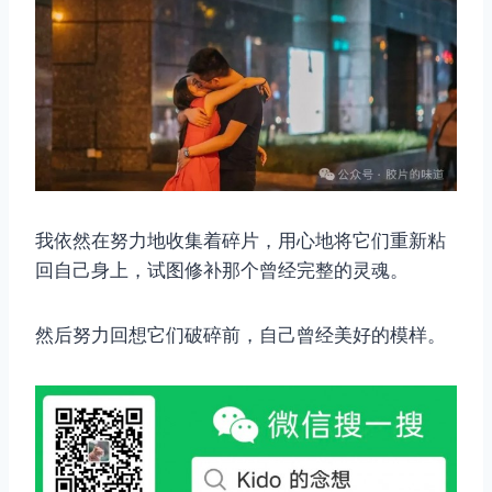
我依然在努力地收集着碎片，用心地将它们重新粘
回自己身上，试图修补那个曾经完整的灵魂。
然后努力回想它们破碎前，自己曾经美好的模样。