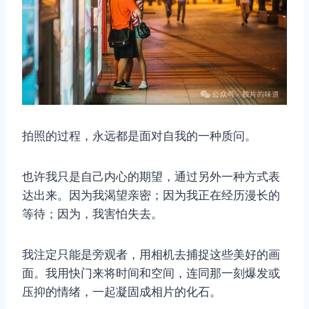
拍照的过程，永远都是面对自我的一种质问。
也许我只是自己内心的期望，通过另外一种方式表
达出来。因为我渴望亲密；因为我正在经历漫长的
等待；因为，我害怕失去。
我注定只能是旁观者，用相机去捕捉这些美好的画
面。我用快门来将时间和空间，连同那一刻爆发或
压抑的情绪，一起凝固成相片的化石。