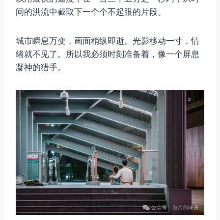
间的洪流中截取下一个个不起眼的片段。
城市瞬息万变，画面稍纵即逝。光影移动一寸，情
绪就不见了。所以我必须时刻准备着，像一个屏息
凝神的猎手。