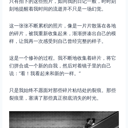
只有拍下的这些照片，如同我的日记一般，时时刻
刻地提醒着我时间的流逝并不只是一场幻觉。
这一张张不断累积的照片，像是一片片散落在各地
的碎片，被我重新收集起来，渐渐拼凑出自己的模
样，让我再一次感受到自己曾经完整的样子。
这是一个修补的过程。我不断地收集着碎片，将它
们拼合成一个新的自我，然后对着镜子里的自己
说：“看！我看起来和新的一样。”
只是我始终不愿面对那些碎片粘结处的裂痕。那些
裂痕里，塞满了那些真正彻底消失的时光。