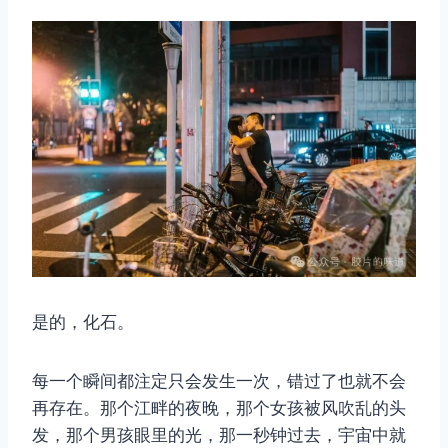
是的，化石。
每一个瞬间都注定只会发生一次，错过了也就不会
再存在。那个江畔的夜晚，那个女孩被风吹乱的头
发，那个男孩眼里的光，那一秒钟过去，宇宙中就