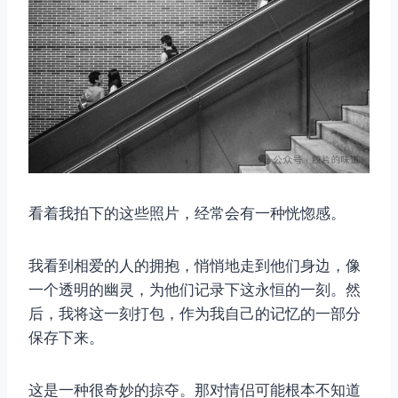
看着我拍下的这些照片，经常会有一种恍惚感。
取消
搜索
我看到相爱的人的拥抱，悄悄地走到他们身边，像
一个透明的幽灵，为他们记录下这永恒的一刻。然
后，我将这一刻打包，作为我自己的记忆的一部分
保存下来。
这是一种很奇妙的掠夺。那对情侣可能根本不知道