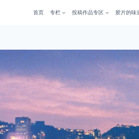
首页
专栏
投稿作品专区
胶片的味