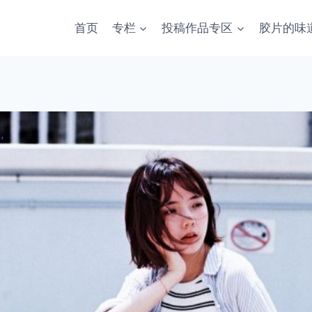
首页
专栏
投稿作品专区
胶片的味