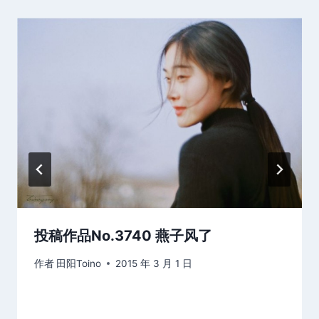
投稿作品No.3740 燕子风了
作者
田阳Toino
2015 年 3 月 1 日