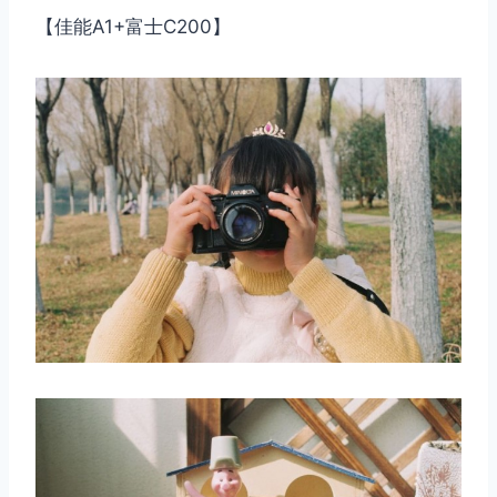
【佳能A1+富士C200】