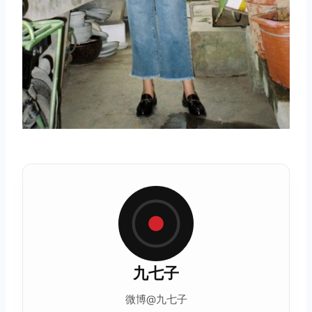
九七子
微博@九七子