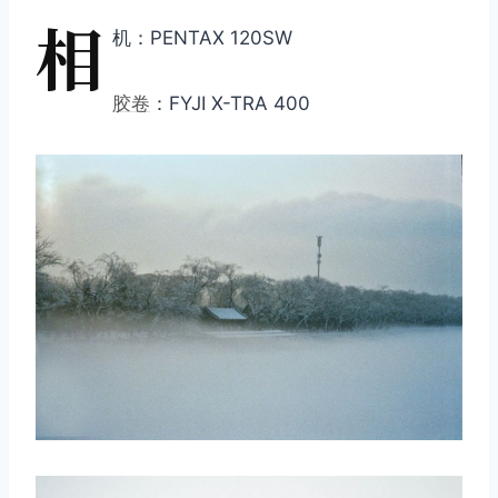
相
机：PENTAX 120SW
胶卷
：FYJI X-TRA 400