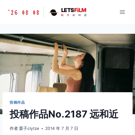
跳
胶
LETS
FiLM
'26 08 08
到
胶
片
的
味
道
片
内
的
容
味
道
LETSFILM
投稿作品
投稿作品No.2187 远和近
作者
栗子clytze
2014 年 7 月 7 日