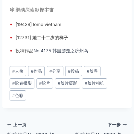
🕸️ 继续探索影像宇宙
•
[19428] lomo vietnam
•
[12731] 她二十二岁的样子
•
投稿
作品
No.4175 韩国游走之济州岛
文
#
人像
#
作品
#
分享
#
投稿
#
胶卷
章
#
胶卷摄影
#
胶片
#
胶片摄影
#
胶片相机
标
签：
#
色彩
文
上一页
下一步