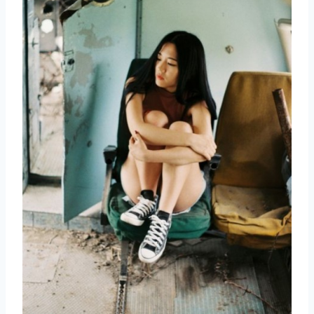
取消
搜索