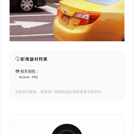
影像器材档案
📷 相关相机：
Nikon FM2
点击型号标签，探索同一物理容器记录的更多宇宙切片。