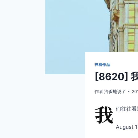
投稿作品
[8620
作者
浩爹地说了
20
我
们往往看
August 1