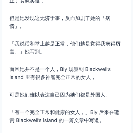
止了装疯卖傻，
但是她发现这无济于事，反而加剧了她的「病
取消
搜索
情」。
「我说话和举止越是正常，他们越是觉得我病得厉
害。」她写到。
而且她并不是一个人，Bly 观察到 Blackwell’s
island 里有很多神智完全正常的女人，
可是她们难以表达自己因为她们都是外国人。
「有一个完全正常和健康的女人，」Bly 后来在谴
责 Blackwell’s island 的一篇文章中写道。