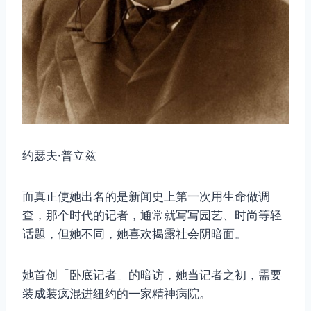
约瑟夫·普立兹
而真正使她出名的是新闻史上第一次用生命做调
查，那个时代的记者，通常就写写园艺、时尚等轻
话题，但她不同，她喜欢揭露社会阴暗面。
她首创「卧底记者」的暗访，她当记者之初，需要
装成装疯混进纽约的一家精神病院。