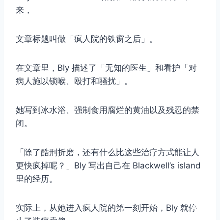
来，
文章标题叫做「疯人院的铁窗之后」。
在文章里，Bly 描述了「无知的医生」和看护「对
病人施以锁喉、殴打和骚扰」。
她写到冰水浴、强制食用腐烂的黄油以及残忍的禁
闭。
「除了酷刑折磨，还有什么比这些治疗方式能让人
更快疯掉呢？」Bly 写出自己在 Blackwell’s island
里的经历。
实际上，从她进入疯人院的第一刻开始，Bly 就停