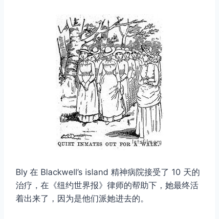
Bly 在 Blackwell’s island 精神病院接受了 10 天的
治疗，在《纽约世界报》律师的帮助下，她最终活
着出来了，因为是他们派她进去的。