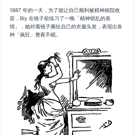
1887 年的一天，为了能让自己顺利被精神病院收
容，Bly 在镜子前练习了一晚「精神错乱的表
情」，她对着镜子撕扯自己的衣服头发，表现出各
种「疯狂」整夜不眠。