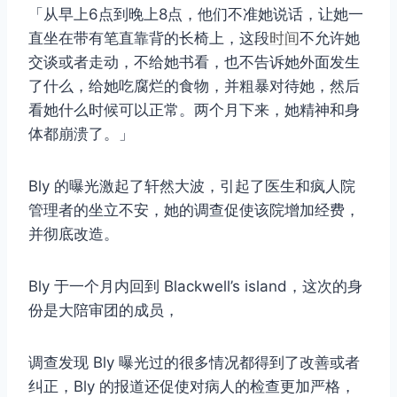
「从早上6点到晚上8点，他们不准她说话，让她一
直坐在带有笔直靠背的长椅上，这段
时间
不允许她
交谈或者走动，不给她书看，也不告诉她外面发生
了什么，给她吃腐烂的食物，并粗暴对待她，然后
看她什么时候可以正常。两个月下来，她精神和身
体都崩溃了。」
Bly 的曝光激起了轩然大波，引起了医生和疯人院
管理者的坐立不安，她的调查促使该院增加经费，
并彻底改造。
Bly 于一个月内回到 Blackwell’s island，这次的身
份是大陪审团的成员，
调查发现 Bly 曝光过的很多情况都得到了改善或者
纠正，Bly 的报道还促使对病人的检查更加严格，