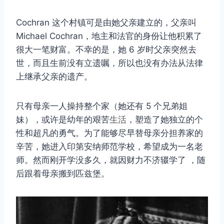
Cochran 这个村镇可是由她父亲建立的，父亲叫
Michael Cochran，地主和法官的身份让他积累了
很大一笔财富。不幸的是，她 6 岁时父亲突然去
世，而且生前没有立遗嘱，所以也没有办法从法律
上继承父亲的遗产。
只有母亲一人操持整个家（她还有 5 个兄弟姐
妹），或许是幼年的艰苦
生活
，塑造了她独立的个
性和超凡的勇气。为了能够尽早替母亲分担养家的
辛苦，她进入印第安纳师范学校，希望成为一名老
师。然而刚开学没多久，就因财力不济辍学了 ，随
后跟着母亲搬到匹兹堡。