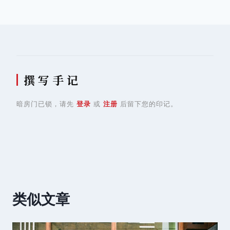
撰 写 手 记
暗房门已锁，请先
登录
或
注册
后留下您的印记。
类似文章