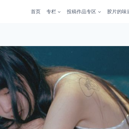
首页
专栏
投稿作品专区
胶片的味