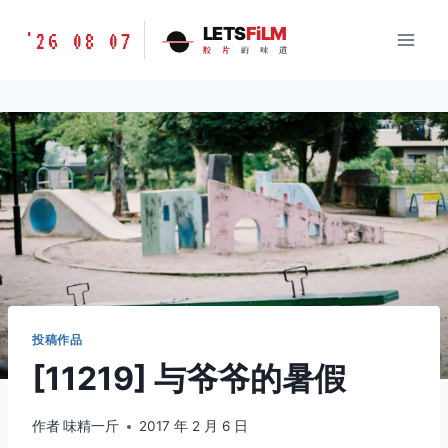
跳
胶
LETS
FiLM
'26 08 07
到
胶
片
的
味
道
片
内
的
容
味
道
LETSFILM
投稿作品
[11219] 与爷爷的暑假
作者
味精一斤
2017 年 2 月 6 日