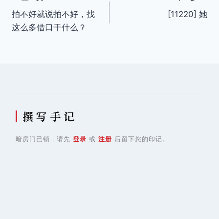
文
拍不好就说拍不好，找
[11220] 她
章
这么多借口干什么？
导
航
撰 写 手 记
暗房门已锁，请先
登录
或
注册
后留下您的印记。