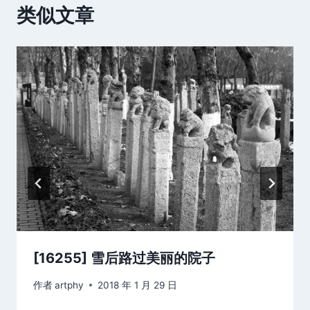
类似文章
[16255] 雪后路过美丽的院子
作者
artphy
2018 年 1 月 29 日