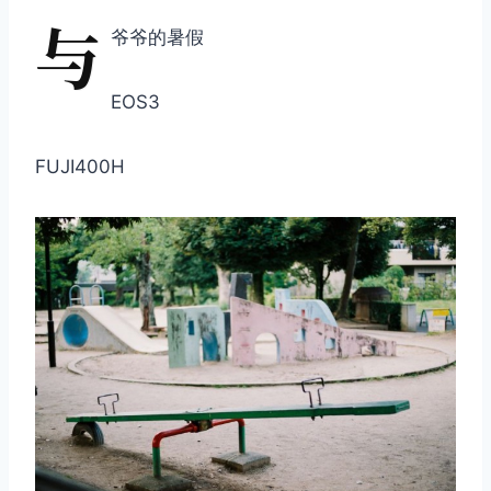
与
爷爷的暑假
EOS3
FUJI400H