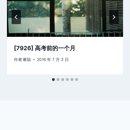
[7926] 高考前的一个月
作者
啾鼠
2016 年 7 月 3 日