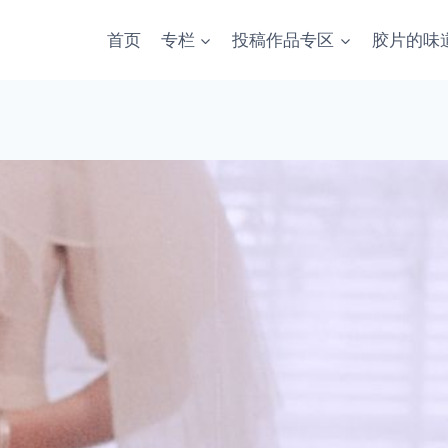
首页
专栏
投稿作品专区
胶片的味