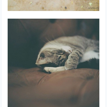
取消
搜索