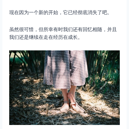
现在因为一个新的开始，它已经彻底消失了吧。
虽然很可惜，但所幸有时我们还有回忆相随，并且
我们还是继续在走在经历在成长。