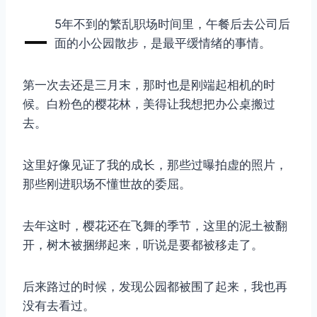
–
5年不到的繁乱职场时间里，午餐后去公司后
面的小公园散步，是最平缓情绪的事情。
第一次去还是三月末，那时也是刚端起相机的时
候。白粉色的樱花林，美得让我想把办公桌搬过
去。
这里好像见证了我的成长，那些过曝拍虚的照片，
那些刚进职场不懂世故的委屈。
去年这时，樱花还在飞舞的季节，这里的泥土被翻
开，树木被捆绑起来，听说是要都被移走了。
后来路过的时候，发现公园都被围了起来，我也再
没有去看过。