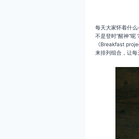
每天大家怀着什么
不是登时”醒神”呢
《Breakfast
来排列组合，让每