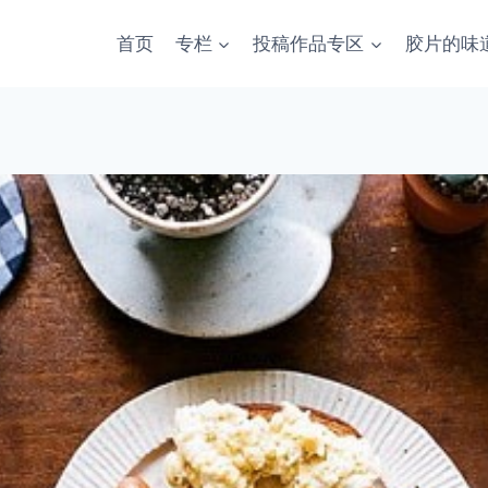
首页
专栏
投稿作品专区
胶片的味