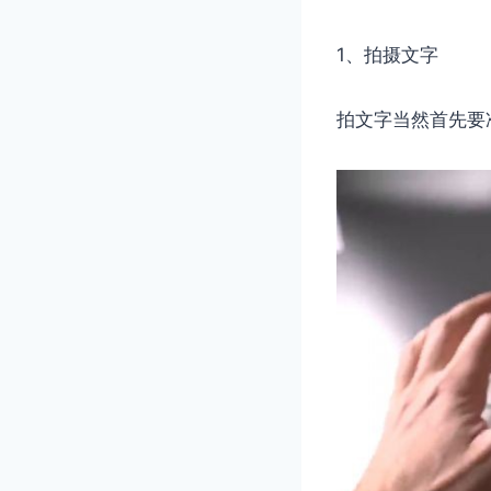
1、拍摄文字
拍文字当然首先要