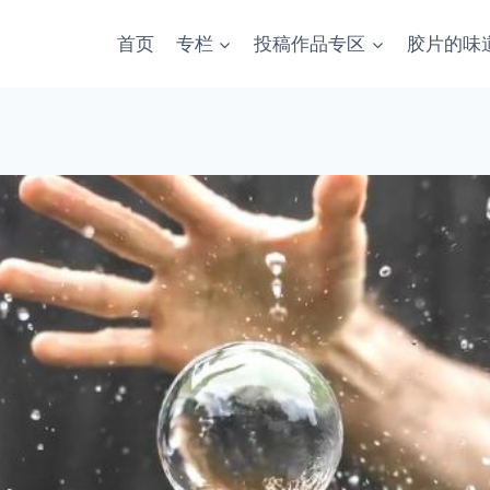
首页
专栏
投稿作品专区
胶片的味