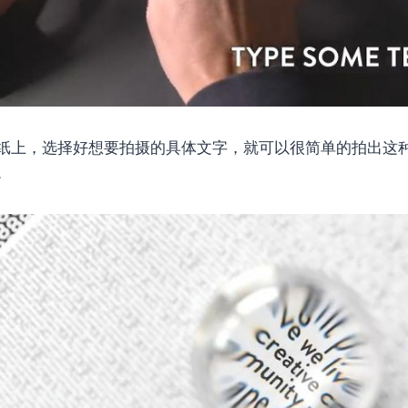
纸上，选择好想要拍摄的具体文字，就可以很简单的拍出这
。