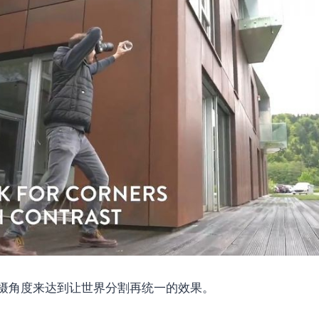
摄角度来达到让世界分割再统一的效果。