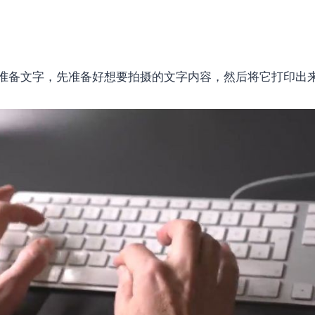
准备文字，先准备好想要拍摄的文字内容，然后将它打印出