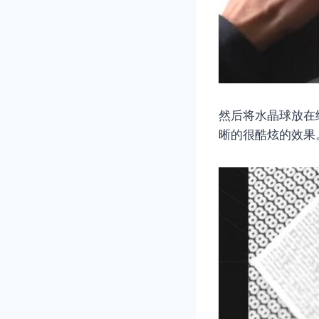
然后将水晶球放在
晰的很酷炫的效果