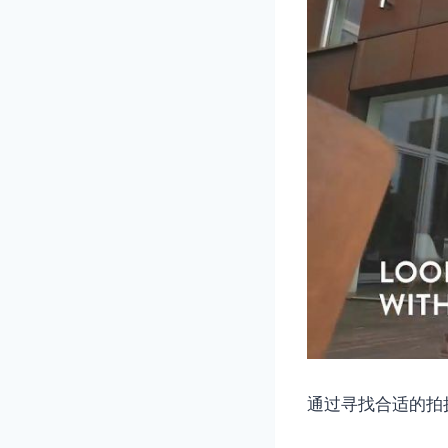
通过寻找合适的拍