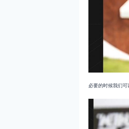
必要的时候我们可