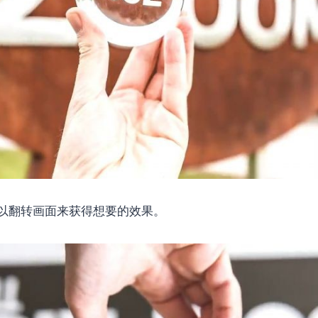
以翻转画面来获得想要的效果。