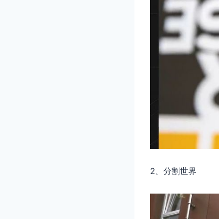
2、分割世界