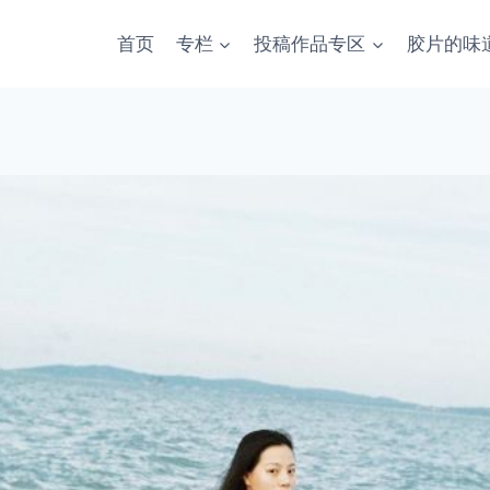
首页
专栏
投稿作品专区
胶片的味