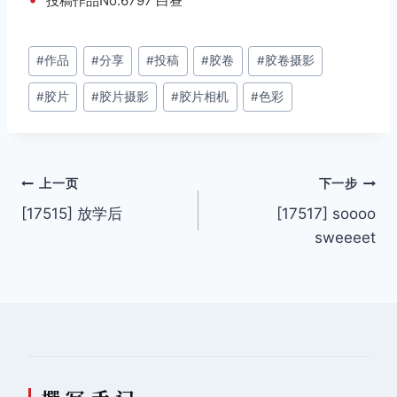
投稿作品No.6797 白昼
文
#
作品
#
分享
#
投稿
#
胶卷
#
胶卷摄影
章
#
胶片
#
胶片摄影
#
胶片相机
#
色彩
标
签：
文
上一页
下一步
[17515] 放学后
[17517] soooo
章
sweeeet
导
航