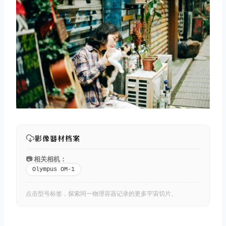
影像器材档案
📷 相关相机：
Olympus OM-1
点击型号标签，探索同一物理容器记录的更多宇宙切片。