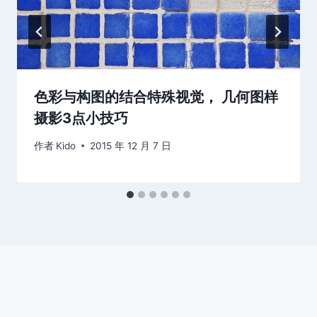
色彩与构图的结合特殊视觉， 几何图样
摄影3点小技巧
作者
Kido
2015 年 12 月 7 日