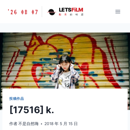
跳
胶
LETS
FiLM
'26 08 07
到
胶
片
的
味
道
片
内
的
容
味
道
LETSFILM
投稿作品
[17516] k.
作者
不是自然嗨
2018 年 5 月 15 日