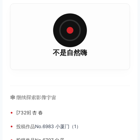
不是自然嗨
🕸️ 继续探索影像宇宙
•
[7329] 杏 春
•
投稿
作品
No.6983 小厦门（1）
•