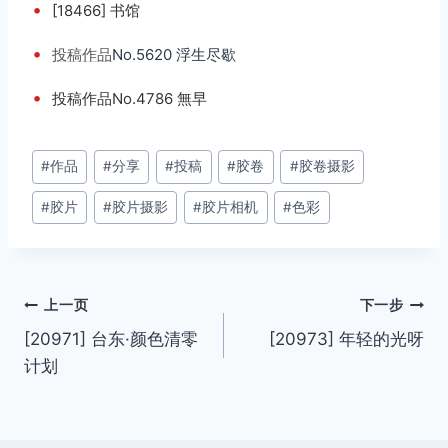
•
[18466] 书馆
•
投稿
作品
No.5620 浮生尽歇
•
投稿作品No.4786 無早
文
#
作品
#
分享
#
投稿
#
胶卷
#
胶卷摄影
章
#
胶片
#
胶片摄影
#
胶片相机
#
色彩
标
签：
文
上一页
下一步
[20971] 台东·颜色清零
[20973] 年轻的光呀
章
计划
导
航