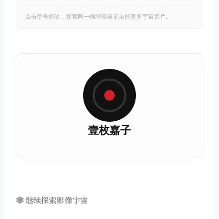
点击型号标签，探索同一物理容器记录的更多宇宙切片。
壹枚嘉子
🕸️ 继续探索影像宇宙