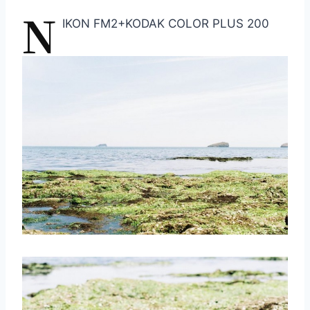
N
IKON FM2+KODAK COLOR PLUS 200