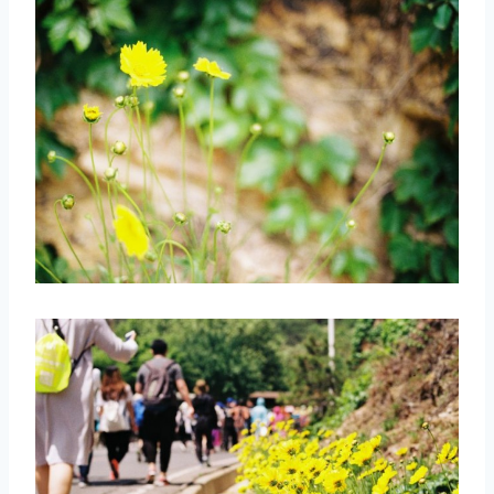
取消
搜索