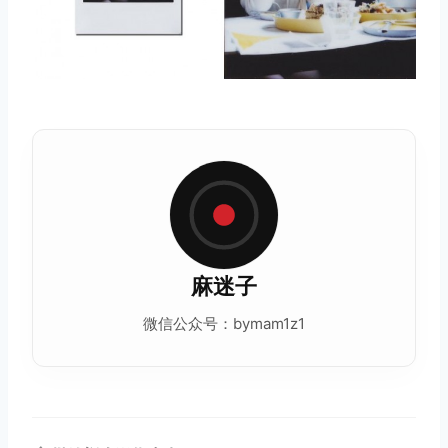
麻迷子
微信公众号：bymam1z1