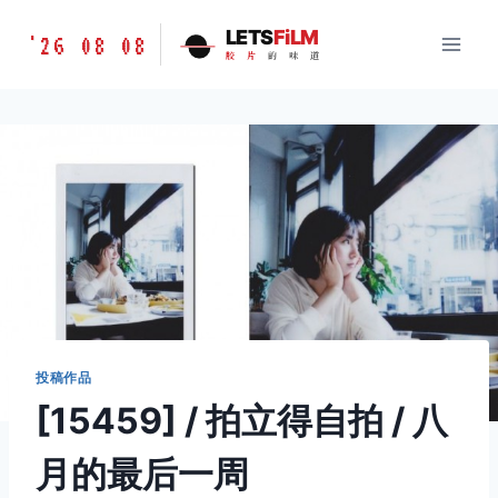
跳
胶
LETS
FiLM
'26 08 08
到
胶
片
的
味
道
片
内
的
容
味
道
LETSFILM
投稿作品
[15459] / 拍立得自拍 / 八
月的最后一周