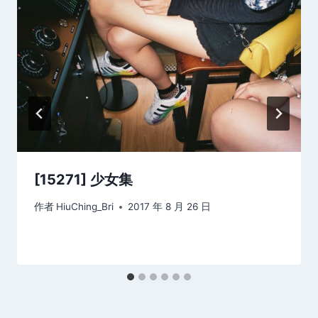
[15271] 少女集
作者
HiuChing_Bri
2017 年 8 月 26 日