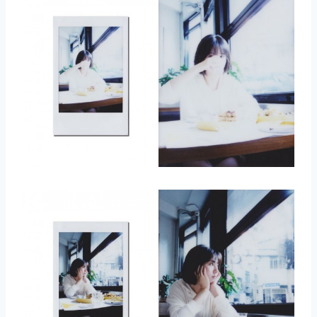
取消
搜索