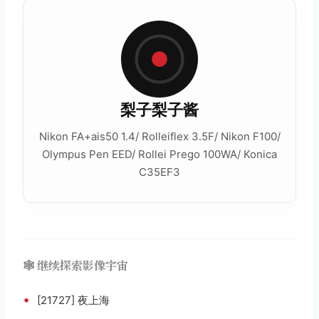
梨子梨子酱
Nikon FA+ais50 1.4/ Rolleiflex 3.5F/ Nikon F100/
Olympus Pen EED/ Rollei Prego 100WA/ Konica
C35EF3
🕸️ 继续探索影像宇宙
•
[21727] 夜上海