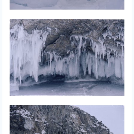
取消
搜索